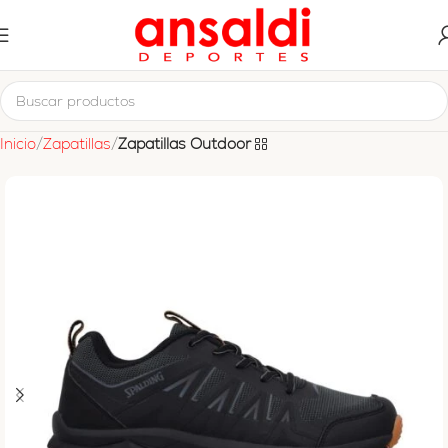
Inicio
Zapatillas
Zapatillas Outdoor