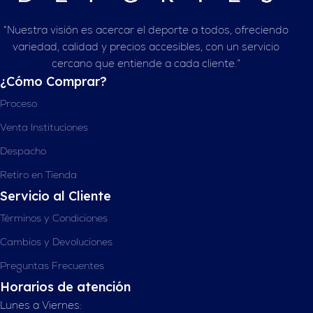
“Nuestra visión es acercar el deporte a todos, ofreciendo
variedad, calidad y precios accesibles, con un servicio
cercano que entiende a cada cliente.”
¿Cómo Comprar?
Proceso
Venta Instituciones
Despacho
Retiro en Tienda
Servicio al Cliente
Términos y Condiciones
Cambios y Devoluciones
Preguntas Frecuentes
Horarios de atención
Lunes a Viernes: