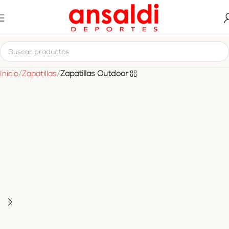
Inicio
Zapatillas
Zapatillas Outdoor