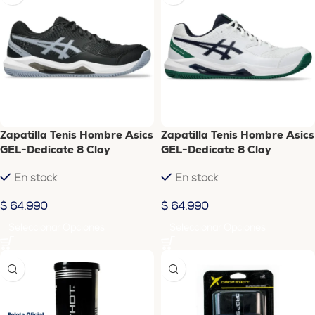
Zapatilla Tenis Hombre Asics
Zapatilla Tenis Hombre Asics
GEL-Dedicate 8 Clay
GEL-Dedicate 8 Clay
En stock
En stock
$
64.990
$
64.990
Seleccionar Opciones
Seleccionar Opciones