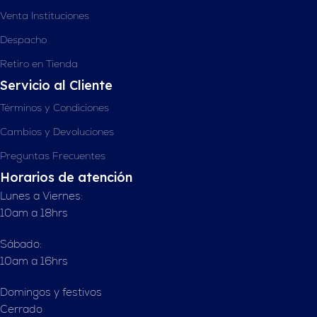
Venta Instituciones
Despacho
Retiro en Tienda
Servicio al Cliente
Términos y Condiciones
Cambios y Devoluciones
Preguntas Frecuentes
Horarios de atención
Lunes a Viernes:
10am a 18hrs
Sábado:
10am a 16hrs
Domingos y festivos
Cerrado