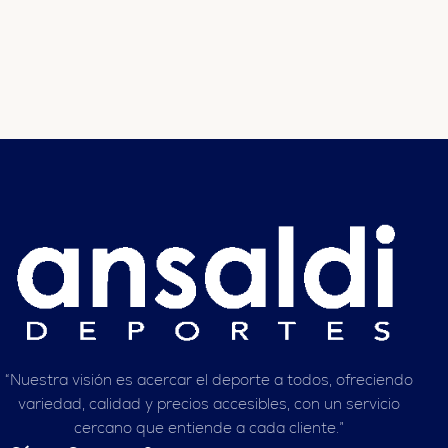
“Nuestra visión es acercar el deporte a todos, ofreciendo
variedad, calidad y precios accesibles, con un servicio
cercano que entiende a cada cliente.”