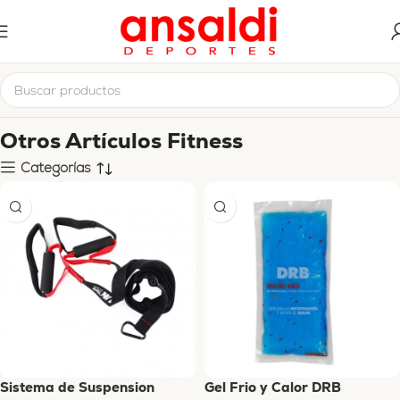
Inicio
Entrenamiento Fitness
Otros Artículos Fitness
Otros Artículos Fitness
Categorías
Sistema de Suspension
Gel Frio y Calor DRB