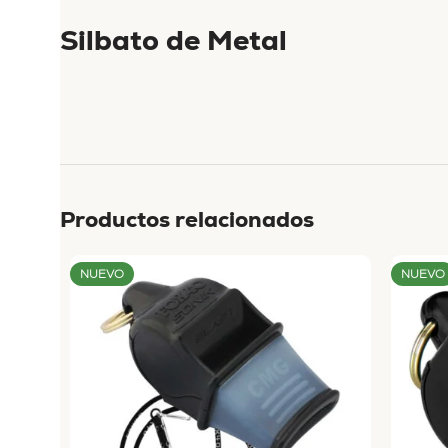
Silbato de Metal
Productos relacionados
NUEVO
NUEVO