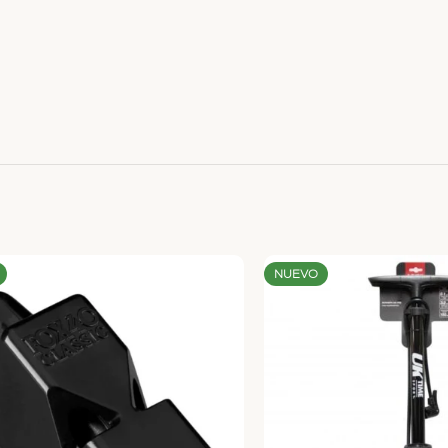
NUEVO