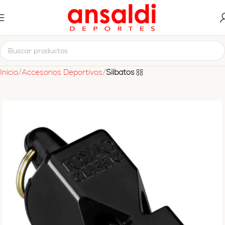
Inicio
Accesorios Deportivos
Silbatos