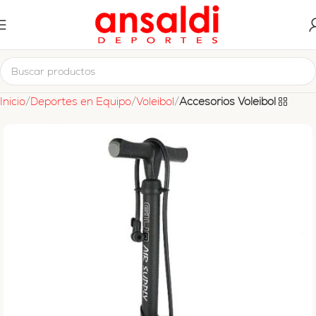
Inicio
Deportes en Equipo
Voleibol
Accesorios Voleibol