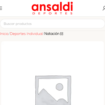
Inicio
Deportes Individual
Natación