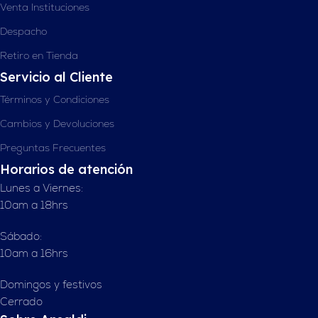
Venta Instituciones
Despacho
Retiro en Tienda
Servicio al Cliente
Términos y Condiciones
Cambios y Devoluciones
Preguntas Frecuentes
Horarios de atención
Lunes a Viernes:
10am a 18hrs
Sábado:
10am a 16hrs
Domingos y festivos
Cerrado