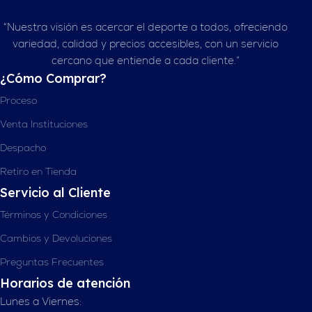
“Nuestra visión es acercar el deporte a todos, ofreciendo
variedad, calidad y precios accesibles, con un servicio
cercano que entiende a cada cliente.”
¿Cómo Comprar?
Proceso
Venta Instituciones
Despacho
Retiro en Tienda
Servicio al Cliente
Términos y Condiciones
Cambios y Devoluciones
Preguntas Frecuentes
Horarios de atención
Lunes a Viernes: