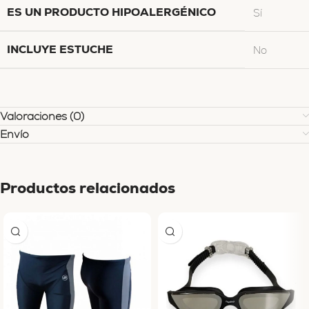
ES UN PRODUCTO HIPOALERGÉNICO
Sí
INCLUYE ESTUCHE
No
Valoraciones (0)
Envío
Productos relacionados