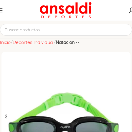
Inicio
Deportes Individual
Natación