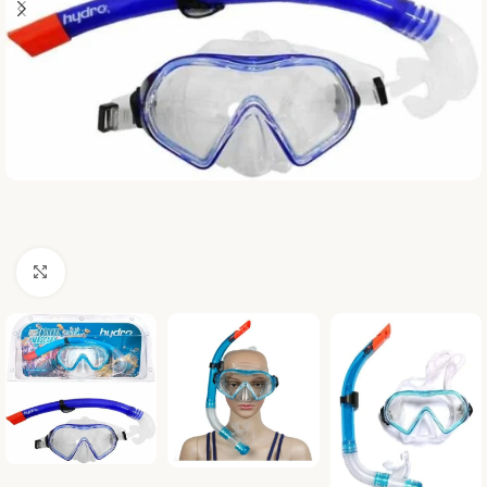
Haga clic para ampliar