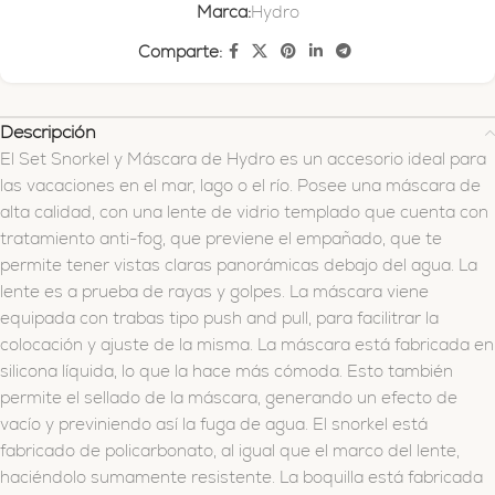
Marca:
Hydro
Comparte:
Descripción
El Set Snorkel y Máscara de Hydro es un accesorio ideal para
las vacaciones en el mar, lago o el río. Posee una máscara de
alta calidad, con una lente de vidrio templado que cuenta con
tratamiento anti-fog, que previene el empañado, que te
permite tener vistas claras panorámicas debajo del agua. La
lente es a prueba de rayas y golpes. La máscara viene
equipada con trabas tipo push and pull, para facilitrar la
colocación y ajuste de la misma. La máscara está fabricada en
silicona líquida, lo que la hace más cómoda. Esto también
permite el sellado de la máscara, generando un efecto de
vacío y previniendo así la fuga de agua. El snorkel está
fabricado de policarbonato, al igual que el marco del lente,
haciéndolo sumamente resistente. La boquilla está fabricada