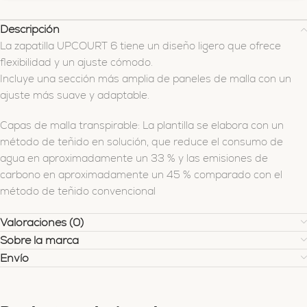
Descripción
La zapatilla UPCOURT 6 tiene un diseño ligero que ofrece
flexibilidad y un ajuste cómodo. ​
Incluye una sección más amplia de paneles de malla con un
ajuste más suave y adaptable.
Capas de malla transpirable: La plantilla se elabora con un
método de teñido en solución, que reduce el consumo de
agua en aproximadamente un 33 % y las emisiones de
carbono en aproximadamente un 45 % comparado con el
método de teñido convencional
Valoraciones (0)
Sobre la marca
Envío