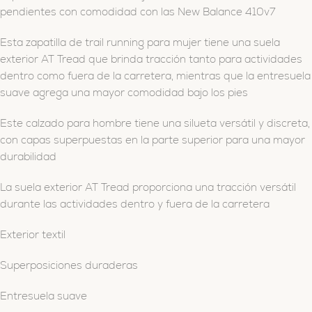
pendientes con comodidad con las New Balance 410v7
Esta zapatilla de trail running para mujer tiene una suela
exterior AT Tread que brinda tracción tanto para actividades
dentro como fuera de la carretera, mientras que la entresuela
suave agrega una mayor comodidad bajo los pies
Este calzado para hombre tiene una silueta versátil y discreta,
con capas superpuestas en la parte superior para una mayor
durabilidad
La suela exterior AT Tread proporciona una tracción versátil
durante las actividades dentro y fuera de la carretera
Exterior textil
Superposiciones duraderas
Entresuela suave