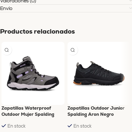
Valoraciones (0)
Envío
Productos relacionados
Zapatillas Waterproof
Zapatillas Outdoor Junior
Outdoor Mujer Spalding
Spalding Aron Negro
Chinook
En stock
En stock