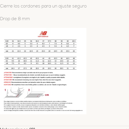
Cierre los cordones para un ajuste seguro
Drop de 8 mm