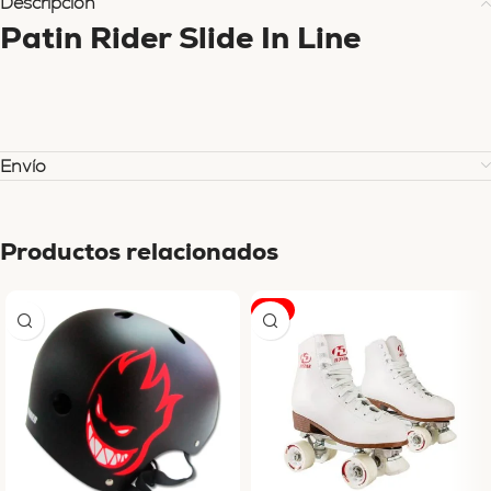
Descripción
Patin Rider Slide In Line
Envío
Productos relacionados
-9%