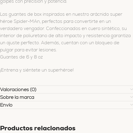
golpes con precisión y potencia.
Los guantes de box inspirados en nuestro arácnido super
héroe Spider-MAn, perfectos para convertirte en un
verdadero vengador. Confeccionados en cuero sintético, su
interior de poliuretano de alto impacto y resistencia garantiza
un ajuste perfecto. Además, cuentan con un bloqueo de
pulgar para evitar lesiones.
Guantes de 6 y 8 oz
¡Entrena y siéntete un superhéroe!
Valoraciones (0)
Sobre la marca
Envío
Productos relacionados