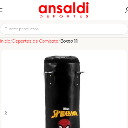
Inicio
Deportes de Combate
Boxeo