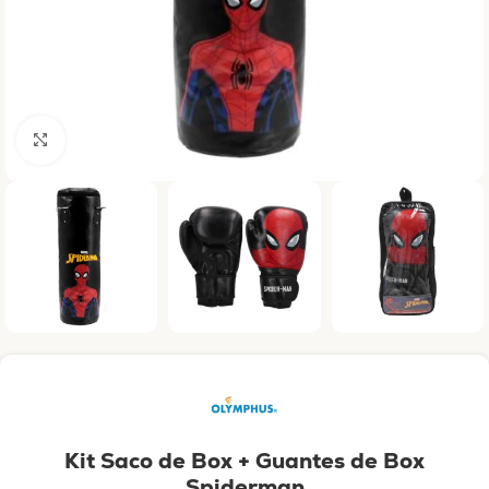
Haga clic para ampliar
Kit Saco de Box + Guantes de Box
Spiderman