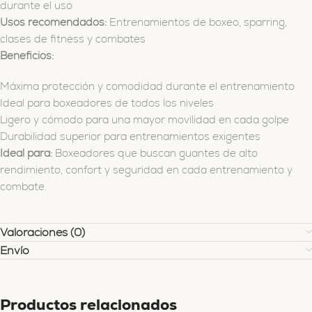
durante el uso
Usos recomendados:
Entrenamientos de boxeo, sparring,
clases de fitness y combates
Beneficios:
Máxima protección y comodidad durante el entrenamiento
Ideal para boxeadores de todos los niveles
Ligero y cómodo para una mayor movilidad en cada golpe
Durabilidad superior para entrenamientos exigentes
Ideal para:
Boxeadores que buscan guantes de alto
rendimiento, confort y seguridad en cada entrenamiento y
combate.
Valoraciones (0)
Envío
Productos relacionados