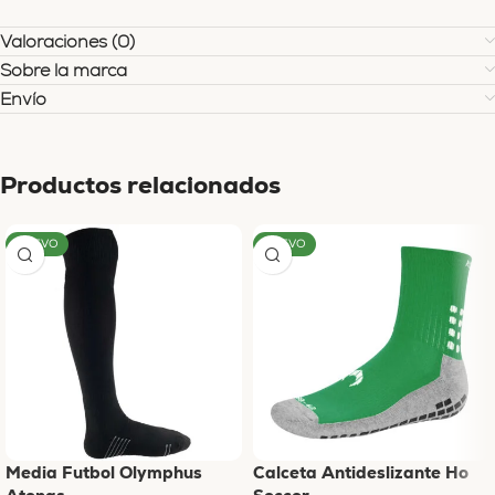
Valoraciones (0)
Sobre la marca
Envío
Productos relacionados
NUEVO
NUEVO
Media Futbol Olymphus
Calceta Antideslizante Ho