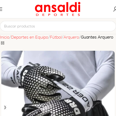
Inicio
Deportes en Equipo
Fútbol
Arquero
Guantes Arquero