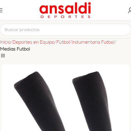
Inicio
Deportes en Equipo
Fútbol
Indumentaria Futbol
Medias Futbol