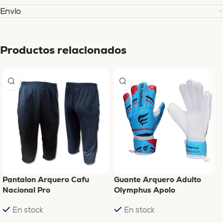
Envío
Productos relacionados
Pantalon Arquero Cafu
Guante Arquero Adulto
Nacional Pro
Olymphus Apolo
En stock
En stock