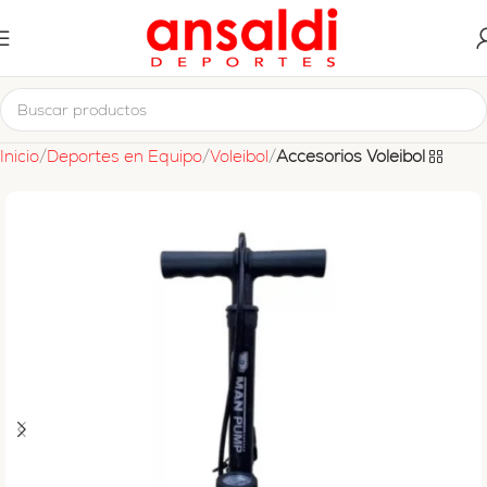
Inicio
Deportes en Equipo
Voleibol
Accesorios Voleibol