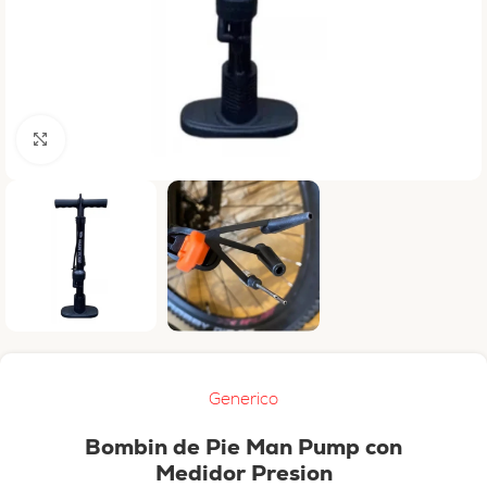
Haga clic para ampliar
Generico
Bombin de Pie Man Pump con
Medidor Presion