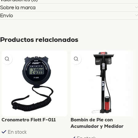
Sobre la marca
Envío
Productos relacionados
Cronometro Flott F-011
Bombin de Pie con
Acumulador y Medidor
En stock
Presion 100 PSI UKTime