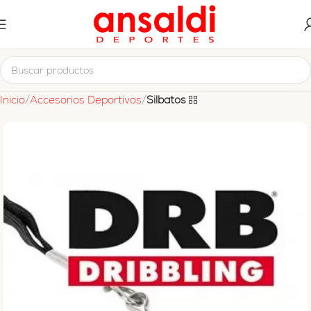
Inicio
Accesorios Deportivos
Silbatos