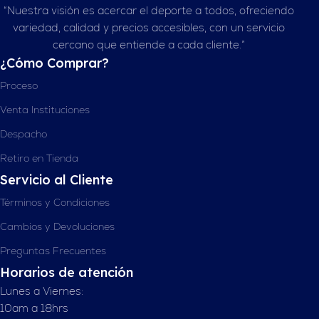
“Nuestra visión es acercar el deporte a todos, ofreciendo
variedad, calidad y precios accesibles, con un servicio
cercano que entiende a cada cliente.”
¿Cómo Comprar?
Proceso
Venta Instituciones
Despacho
Retiro en Tienda
Servicio al Cliente
Términos y Condiciones
Cambios y Devoluciones
Preguntas Frecuentes
Horarios de atención
Lunes a Viernes:
10am a 18hrs