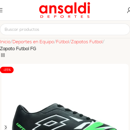
Inicio
Deportes en Equipo
Fútbol
Zapatos Futbol
Zapato Futbol FG
-25%