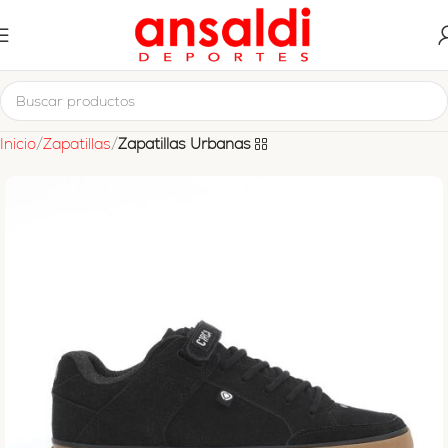
Inicio
Zapatillas
Zapatillas Urbanas