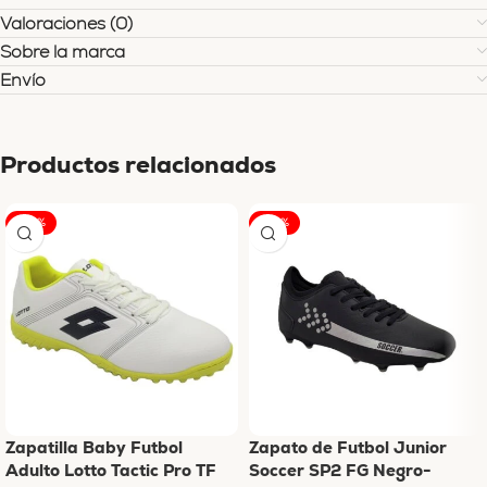
Valoraciones (0)
Sobre la marca
Envío
Productos relacionados
-25%
-25%
Zapatilla Baby Futbol
Zapato de Futbol Junior
Adulto Lotto Tactic Pro TF
Soccer SP2 FG Negro-