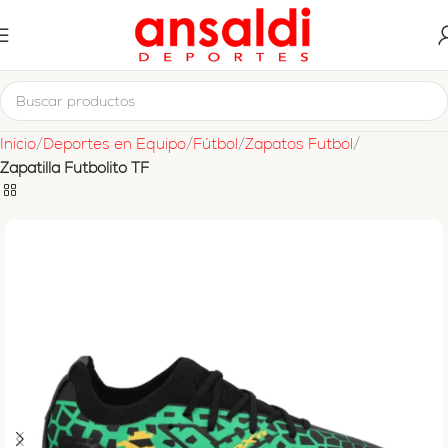
Inicio
Deportes en Equipo
Fútbol
Zapatos Futbol
Zapatilla Futbolito TF