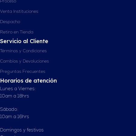
Proceso
Venta Instituciones
Despacho
Retiro en Tienda
Servicio al Cliente
Términos y Condiciones
Cambios y Devoluciones
Preguntas Frecuentes
Horarios de atención
Lunes a Viernes:
10am a 18hrs
Sábado:
10am a 16hrs
Domingos y festivos