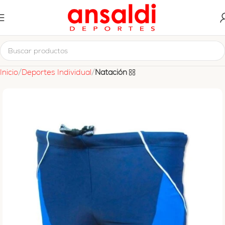
Inicio
Deportes Individual
Natación