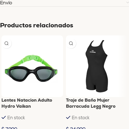
Envío
Productos relacionados
Lentes Natacion Adulto
Traje de Baño Mujer
Hydro Vaikan
Barracuda Legg Negro
En stock
En stock