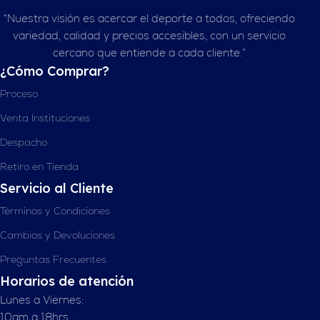
“Nuestra visión es acercar el deporte a todos, ofreciendo
variedad, calidad y precios accesibles, con un servicio
cercano que entiende a cada cliente.”
¿Cómo Comprar?
Proceso
Venta Instituciones
Despacho
Retiro en Tienda
Servicio al Cliente
Términos y Condiciones
Cambios y Devoluciones
Preguntas Frecuentes
Horarios de atención
Lunes a Viernes:
10am a 18hrs