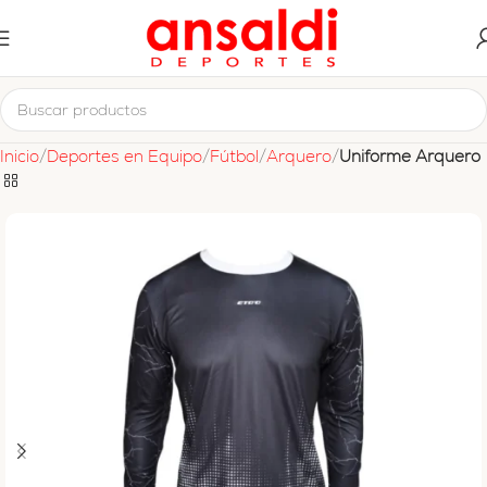
Inicio
Deportes en Equipo
Fútbol
Arquero
Uniforme Arquero