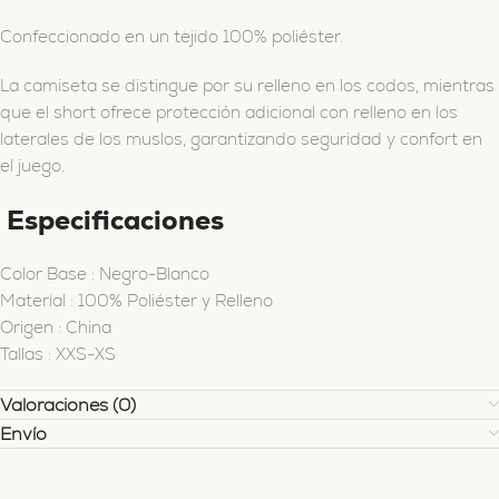
Confeccionado en un tejido 100% poliéster.
La camiseta se distingue por su relleno en los codos, mientras
que el short ofrece protección adicional con relleno en los
laterales de los muslos, garantizando seguridad y confort en
el juego.
Especificaciones
Color Base : Negro-Blanco
Material : 100% Poliéster y Relleno
Origen : China
Tallas : XXS-XS
Valoraciones (0)
Envío