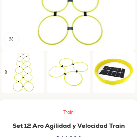
Haga clic para ampliar
Train
Set 12 Aro Agilidad y Velocidad Train