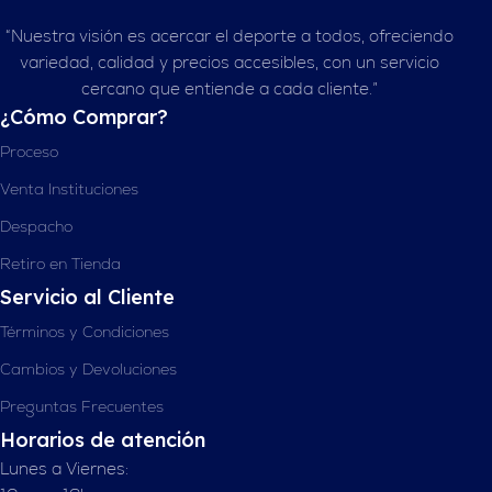
“Nuestra visión es acercar el deporte a todos, ofreciendo
variedad, calidad y precios accesibles, con un servicio
cercano que entiende a cada cliente.”
¿Cómo Comprar?
Proceso
Venta Instituciones
Despacho
Retiro en Tienda
Servicio al Cliente
Términos y Condiciones
Cambios y Devoluciones
Preguntas Frecuentes
Horarios de atención
Lunes a Viernes: