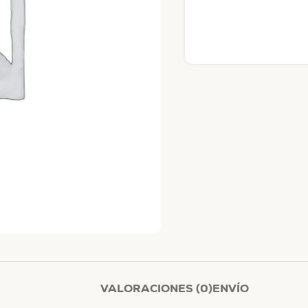
VALORACIONES (0)
ENVÍO