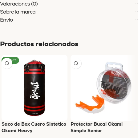
Valoraciones (0)
Sobre la marca
Envío
Productos relacionados
NUEVO
Saco de Box Cuero Sintetico
Protector Bucal Okami
Okami Heavy
Simple Senior