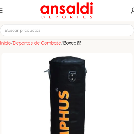
Inicio
Deportes de Combate
Boxeo