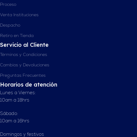
Proceso
Venta Instituciones
Despacho
Retiro en Tienda
Servicio al Cliente
Términos y Condiciones
Cambios y Devoluciones
Preguntas Frecuentes
Horarios de atención
Lunes a Viernes:
10am a 18hrs
Sábado:
10am a 16hrs
Domingos y festivos