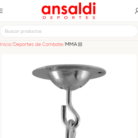
Inicio
Deportes de Combate
MMA