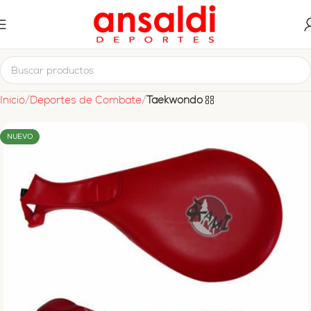
Inicio
Deportes de Combate
Taekwondo
NUEVO