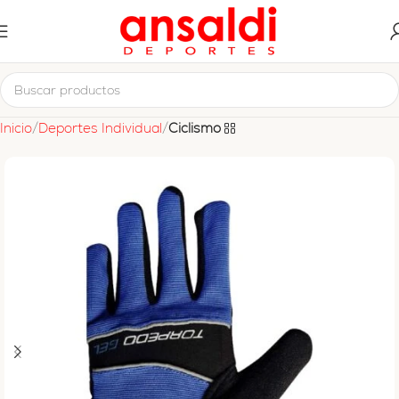
Inicio
Deportes Individual
Ciclismo