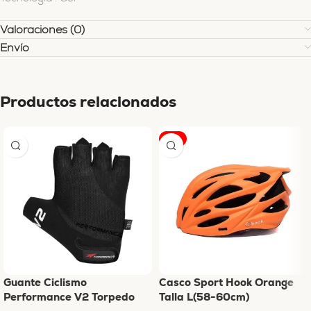
Valoraciones (0)
Envío
Productos relacionados
-6%
Guante Ciclismo
Casco Sport Hook Orange
Performance V2 Torpedo
Talla L(58-60cm)