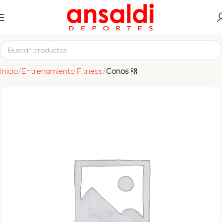
Inicio
Entrenamiento Fitness
Conos