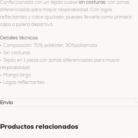
Confeccionada con un tejido suave
sin costuras
, con zonas
diferenciadas para mayor respirabilidad. Con logos
reflectantes y calce ajustado, puedes llevarla como primera
capa o polera deportiva.
Detalles técnicos:
• Composición: 70% poliéster, 30%poliamida
• Sin costuras
• Tejido en 1 pieza con zonas diferenciadas para mayor
respirabilidad
• Manga larga
• Logos reflectantes
Envío
Productos relacionados