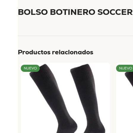
BOLSO BOTINERO SOCCER
Productos relacionados
NUEVO
NUEVO