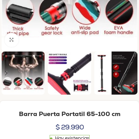
Haga clic para ampliar
Barra Puerta Portatil 65-100 cm
$
29.990
Hay existencias