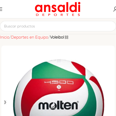
Inicio
Deportes en Equipo
Voleibol