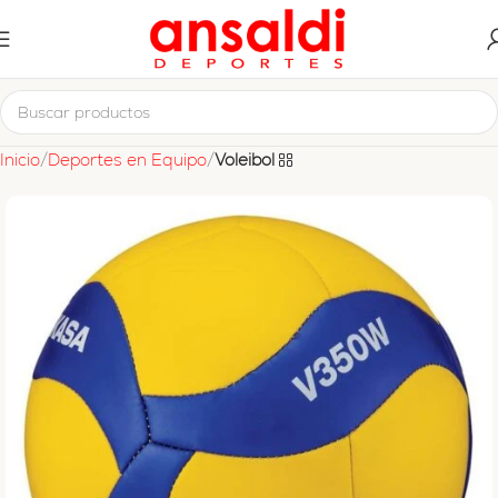
Inicio
Deportes en Equipo
Voleibol