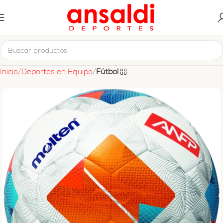
Inicio
Deportes en Equipo
Fútbol