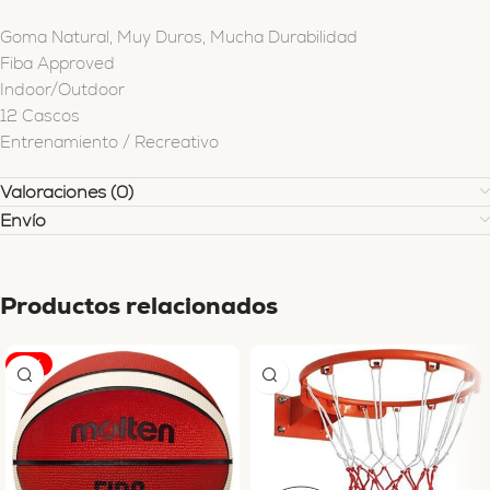
Goma Natural, Muy Duros, Mucha Durabilidad
Fiba Approved
Indoor/Outdoor
12 Cascos
Entrenamiento / Recreativo
Valoraciones (0)
Envío
Productos relacionados
-17%