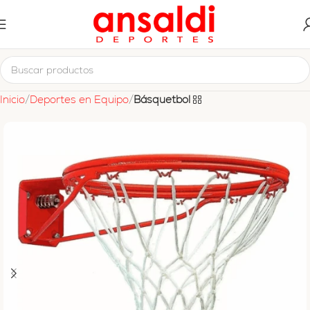
Inicio
Deportes en Equipo
Básquetbol