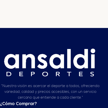
“Nuestra visión es acercar el deporte a todos, ofreciendo
variedad, calidad y precios accesibles, con un servicio
cercano que entiende a cada cliente.”
¿Cómo Comprar?