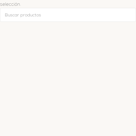
selección.