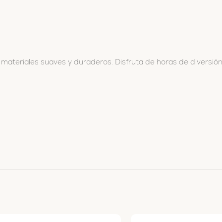
on materiales suaves y duraderos. Disfruta de horas de diversión