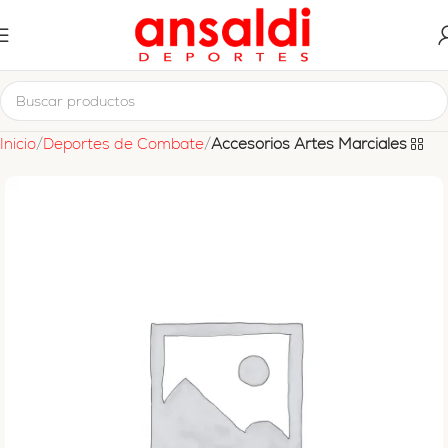
Inicio
Deportes de Combate
Accesorios Artes Marciales