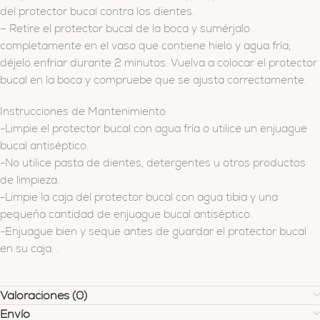
del protector bucal contra los dientes.
– Retire el protector bucal de la boca y sumérjalo
completamente en el vaso que contiene hielo y agua fría;
déjelo enfriar durante 2 minutos. Vuelva a colocar el protector
bucal en la boca y compruebe que se ajusta correctamente.
Instrucciones de Mantenimiento
-Limpie el protector bucal con agua fría o utilice un enjuague
bucal antiséptico.
-No utilice pasta de dientes, detergentes u otros productos
de limpieza.
-Limpie la caja del protector bucal con agua tibia y una
pequeña cantidad de enjuague bucal antiséptico.
-Enjuague bien y seque antes de guardar el protector bucal
en su caja. .
Valoraciones (0)
Envío