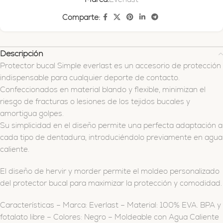
Comparte:
Descripción
Protector bucal Simple everlast es un accesorio de protección
indispensable para cualquier deporte de contacto.
Confeccionados en material blando y flexible, minimizan el
riesgo de fracturas o lesiones de los tejidos bucales y
amortigua golpes.
Su simplicidad en el diseño permite una perfecta adaptación a
cada tipo de dentadura, introduciéndolo previamente en agua
caliente.
El diseño de hervir y morder permite el moldeo personalizado
del protector bucal para maximizar la protección y comodidad.
Características – Marca: Everlast – Material: 100% EVA. BPA y
fotalato libre – Colores: Negro – Moldeable con Agua Caliente